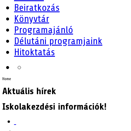
Beiratkozás
Könyvtár
Programajánló
Délutáni programjaink
Hitoktatás
Home
Aktuális hírek
Iskolakezdési információk!