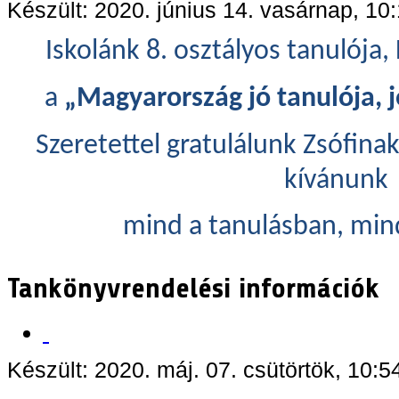
Készült: 2020. június 14. vasárnap, 10
Iskolánk 8. osztályos tanulója, 
a
„Magyarország jó tanulója, j
Szeretettel gratulálunk Zsófinak
kívánunk
mind a tanulásban, min
Tankönyvrendelési információk
Készült: 2020. máj. 07. csütörtök, 10:5