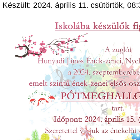
Készült: 2024. április 11. csütörtök, 08