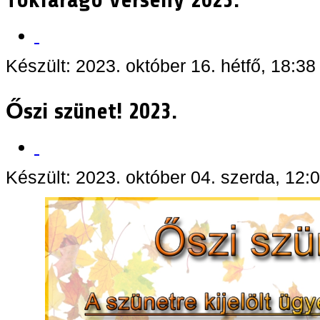
Tökfaragó verseny 2023.
Készült: 2023. október 16. hétfő, 18:38
Őszi szünet! 2023.
Készült: 2023. október 04. szerda, 12: