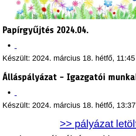
Papírgyűjtés 2024.04.
Készült: 2024. március 18. hétfő, 11:45
Álláspályázat - Igazgatói munka
Készült: 2024. március 18. hétfő, 13:37
>> pályázat letö