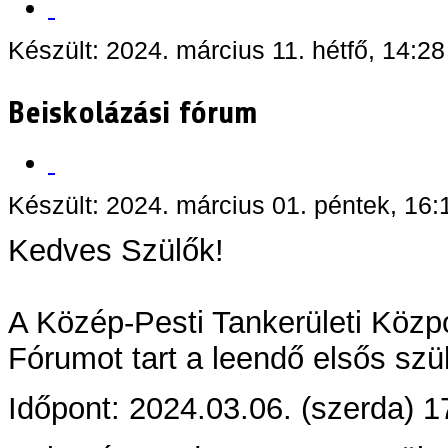
Készült: 2024. március 11. hétfő, 14:28
Beiskolázási fórum
Készült: 2024. március 01. péntek, 16:
Kedves Szülők!
A Közép-Pesti Tankerületi Közp
Fórumot tart a leendő elsős sz
Időpont: 2024.03.06. (szerda) 1